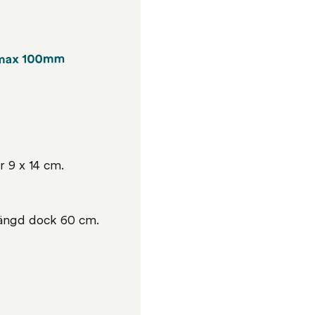
r 9 x 14 cm.
längd dock 60 cm.