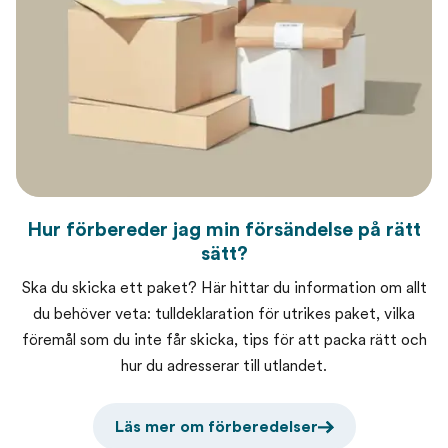
Hur förbereder jag min försändelse på rätt
sätt?
Ska du skicka ett paket? Här hittar du information om allt
du behöver veta: tulldeklaration för utrikes paket, vilka
föremål som du inte får skicka, tips för att packa rätt och
hur du adresserar till utlandet.
Läs mer om förberedelser