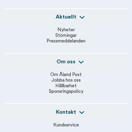
Aktuellt
Nyheter
Störningar
Pressmeddelanden
Om oss
Om Åland Post
Jobba hos oss
Hållbarhet
Sponsringspolicy
Kontakt
Kundservice