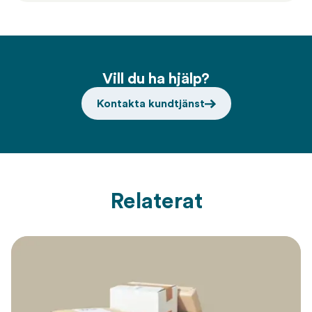
Vill du ha hjälp?
Kontakta kundtjänst
Relaterat