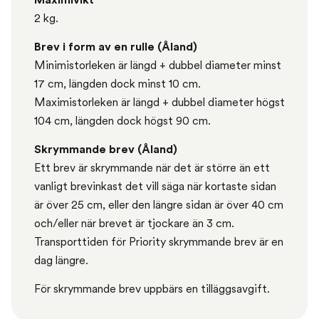
2 kg.
Brev i form av en rulle (Åland)
Minimistorleken är längd + dubbel diameter minst
17 cm, längden dock minst 10 cm.
Maximistorleken är längd + dubbel diameter högst
104 cm, längden dock högst 90 cm.
Skrymmande brev (Åland)
Ett brev är skrymmande när det är större än ett
vanligt brevinkast det vill säga när kortaste sidan
är över 25 cm, eller den längre sidan är över 40 cm
och/eller när brevet är tjockare än 3 cm.
Transporttiden för Priority skrymmande brev är en
dag längre.
För skrymmande brev uppbärs en tilläggsavgift.