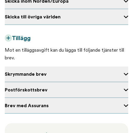
Skicka inom Norden/Europa
Skicka till övriga världen
Tillägg
Mot en tilläggsavgift kan du lägga till följande tjänster till
brev.
Skrymmande brev
Postförskottsbrev
Brev med Assurans