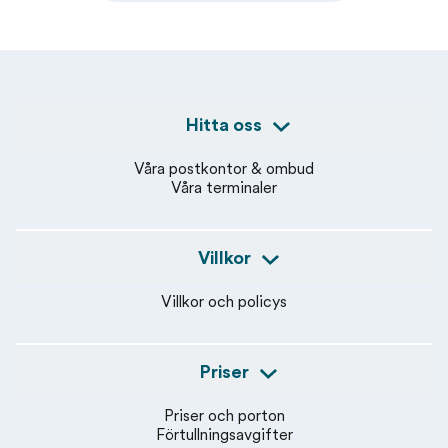
Hitta oss
Våra postkontor & ombud
Våra terminaler
Villkor
Villkor och policys
Priser
Priser och porton
Förtullningsavgifter