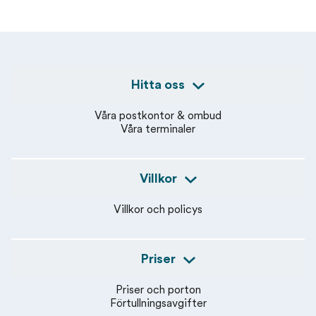
Hitta oss
Våra postkontor & ombud
Våra terminaler
Villkor
Villkor och policys
Priser
Priser och porton
Förtullningsavgifter