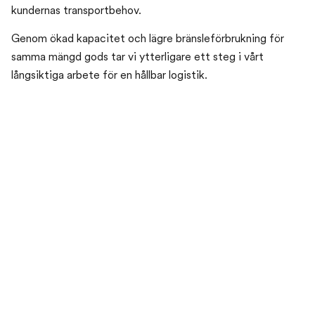
kundernas transportbehov.
Genom ökad kapacitet och lägre bränsleförbrukning för
samma mängd gods tar vi ytterligare ett steg i vårt
långsiktiga arbete för en hållbar logistik.