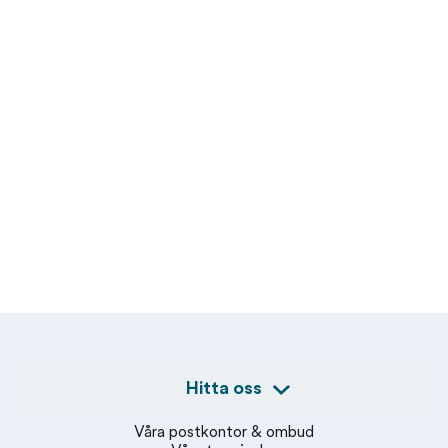
Hitta oss
Våra postkontor & ombud