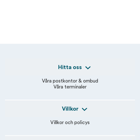
Hitta oss
Våra postkontor & ombud
Våra terminaler
Villkor
Villkor och policys