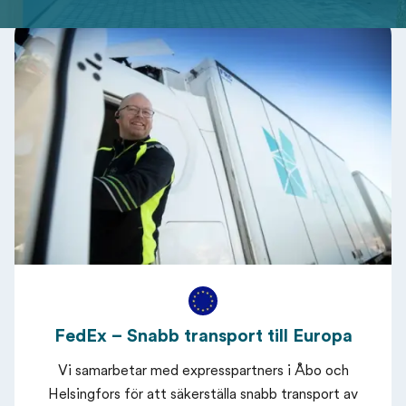
FedEx – Snabb transport till Europa
Vi samarbetar med expresspartners i Åbo och
Helsingfors för att säkerställa snabb transport av