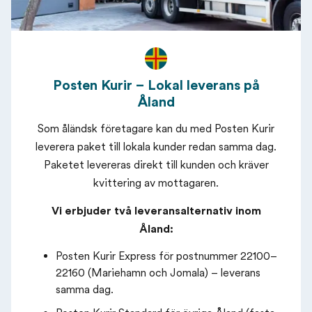
Posten Kurir – Lokal leverans på
Åland
Som åländsk företagare kan du med Posten Kurir
leverera paket till lokala kunder redan samma dag.
Paketet levereras direkt till kunden och kräver
kvittering av mottagaren.
Vi erbjuder två leveransalternativ inom
Åland:
Posten Kurir Express för postnummer 22100–
22160 (Mariehamn och Jomala) – leverans
samma dag.