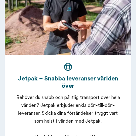
Jetpak – Snabba leveranser världen
över
Behöver du snabb och pålitlig transport över hela
världen? Jetpak erbjuder enkla dörr-till-dörr-
leveranser. Skicka dina försändelser tryggt vart
som helst i världen med Jetpak.