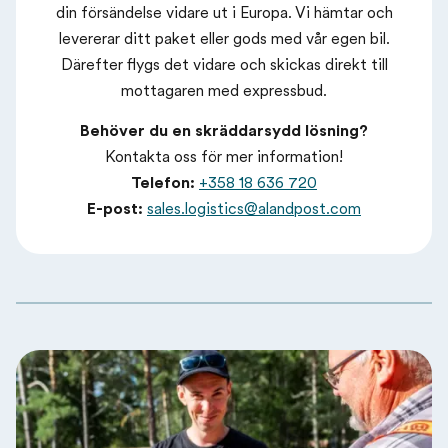
din försändelse vidare ut i Europa. Vi hämtar och
levererar ditt paket eller gods med vår egen bil.
Därefter flygs det vidare och skickas direkt till
mottagaren med expressbud.
Behöver du en skräddarsydd lösning?
Kontakta oss för mer information!
Telefon:
+358 18 636 720
E-post:
sales.logistics@alandpost.com