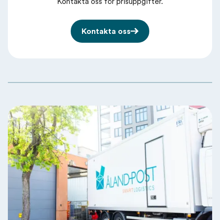
Kontakta oss för prisuppgifter.
Kontakta oss